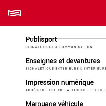
Publisport
SIGNALÉTIQUE & COMMUNICATION
Enseignes et devantures
SIGNALÉTIQUE EXTERIEURE & INTERIEUR
Impression numérique
ADHÉSIFS - TOILES - AFFICHES - TEXTIL
Marquage véhicule