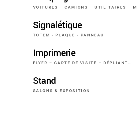
VOITURES – CAMIONS – UTILITAIRES – 
Signalétique
TOTEM - PLAQUE - PANNEAU
Imprimerie
FLYER – CARTE DE VISITE – DÉPLIANT…
Stand
SALONS & EXPOSITION