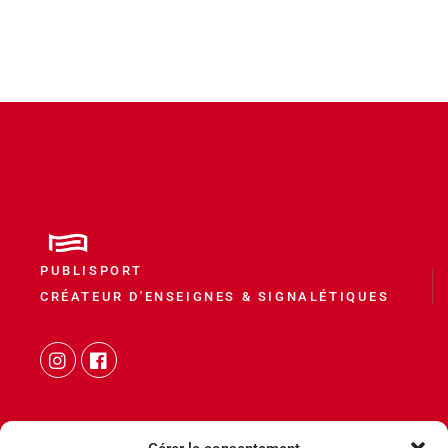
PUBLISPORT
CRÉATEUR D'ENSEIGNES & SIGNALÉTIQUES