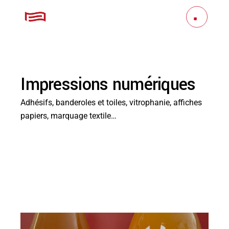
Impressions numériques
Adhésifs, banderoles et toiles, vitrophanie, affiches
papiers, marquage textile…