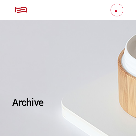
Archive