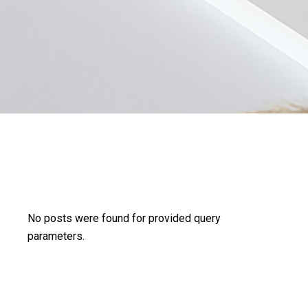
No posts were found for provided query
parameters.