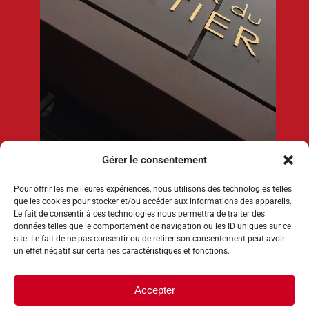
Gérer le consentement
Pour offrir les meilleures expériences, nous utilisons des technologies telles
L’atelier du Moutier
que les cookies pour stocker et/ou accéder aux informations des appareils.
Le fait de consentir à ces technologies nous permettra de traiter des
ENSEIGNE
données telles que le comportement de navigation ou les ID uniques sur ce
site. Le fait de ne pas consentir ou de retirer son consentement peut avoir
un effet négatif sur certaines caractéristiques et fonctions.
Accepter