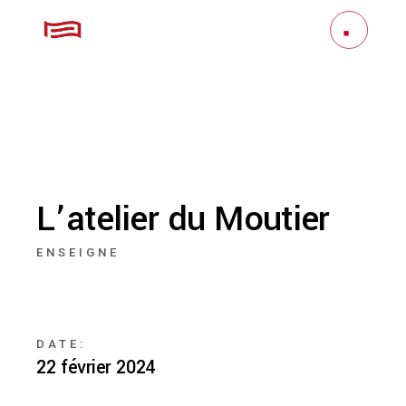
L’atelier du Moutier
ENSEIGNE
DATE:
22 février 2024