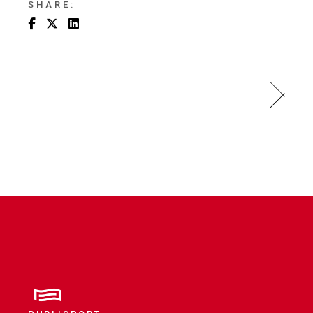
SHARE: