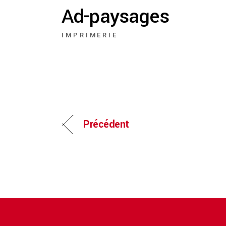
Ad-paysages
IMPRIMERIE
Précédent