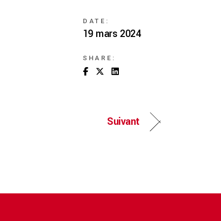
DATE:
19 mars 2024
SHARE:
Suivant