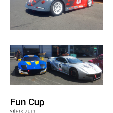
Fun Cup
VÉHICULES