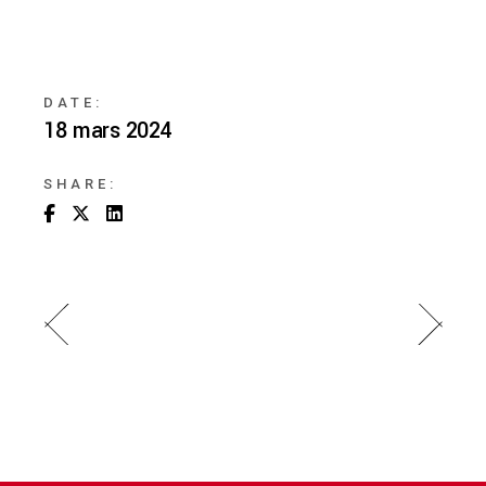
DATE:
18 mars 2024
SHARE: