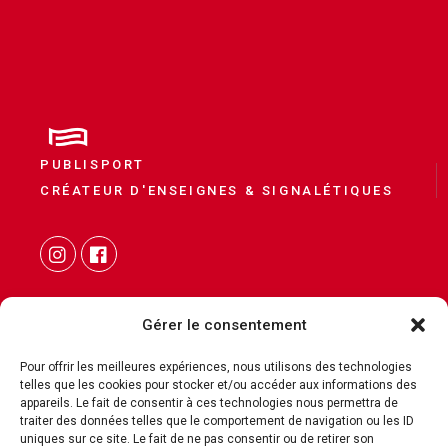
PUBLISPORT
CRÉATEUR D'ENSEIGNES & SIGNALÉTIQUES
Gérer le consentement
Pour offrir les meilleures expériences, nous utilisons des technologies
telles que les cookies pour stocker et/ou accéder aux informations des
CONTACT
appareils. Le fait de consentir à ces technologies nous permettra de
traiter des données telles que le comportement de navigation ou les ID
MENTIONS LÉGALES
uniques sur ce site. Le fait de ne pas consentir ou de retirer son