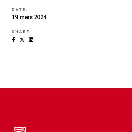
DATE:
19 mars 2024
SHARE: