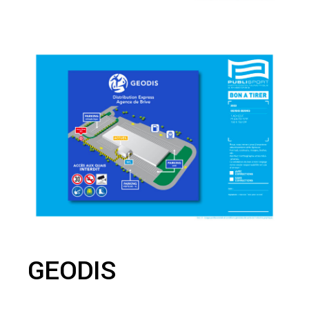
GEODIS