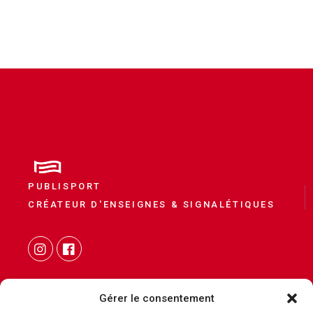
PUBLISPORT
CRÉATEUR D'ENSEIGNES & SIGNALÉTIQUES
Gérer le consentement