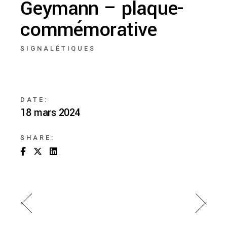
Geymann – plaque-
commémorative
SIGNALÉTIQUES
DATE:
18 mars 2024
SHARE: