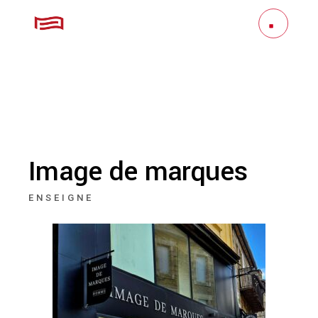
Image de marques
ENSEIGNE