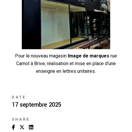
Pour le nouveau magasin
Image de marques
rue
Carnot à Brive, réalisation et mise en place d’une
enseigne en lettres unitaires.
DATE:
17 septembre 2025
SHARE: