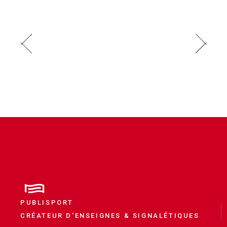
PUBLISPORT
CRÉATEUR D'ENSEIGNES & SIGNALÉTIQUES