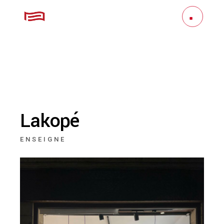
Lakopé
ENSEIGNE