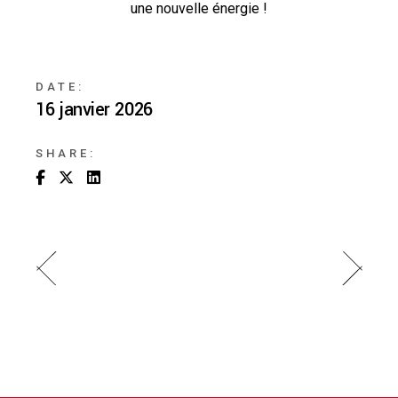
une nouvelle énergie !
DATE:
16 janvier 2026
SHARE: