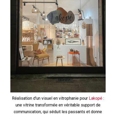
Réalisation d’un visuel en vitrophanie pour
Lakopé
:
une vitrine transformée en véritable support de
communication, qui séduit les passants et donne