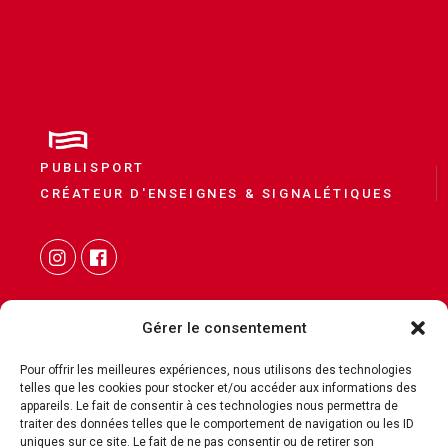
PUBLISPORT
CRÉATEUR D'ENSEIGNES & SIGNALÉTIQUES
Gérer le consentement
Pour offrir les meilleures expériences, nous utilisons des technologies
telles que les cookies pour stocker et/ou accéder aux informations des
CONTACT
appareils. Le fait de consentir à ces technologies nous permettra de
traiter des données telles que le comportement de navigation ou les ID
MENTIONS LÉGALES
uniques sur ce site. Le fait de ne pas consentir ou de retirer son