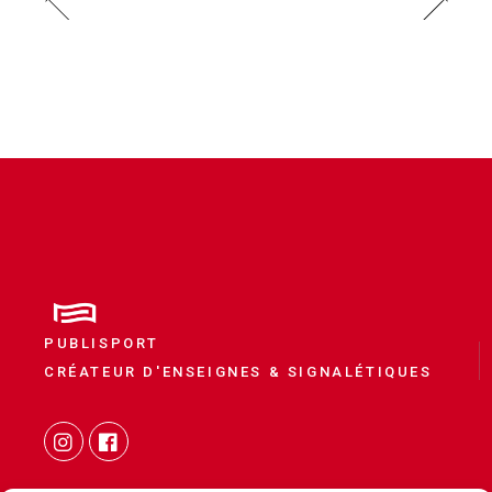
PUBLISPORT
CRÉATEUR D'ENSEIGNES & SIGNALÉTIQUES