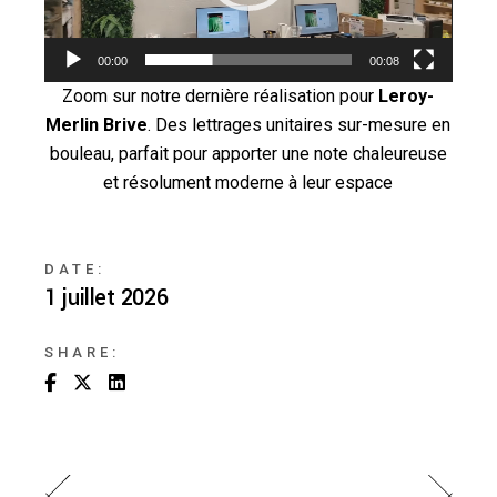
00:00
00:08
Zoom sur notre dernière réalisation pour
Leroy-
Merlin Brive
. Des lettrages unitaires sur-mesure en
bouleau, parfait pour apporter une note chaleureuse
et résolument moderne à leur espace
DATE:
1 juillet 2026
SHARE: