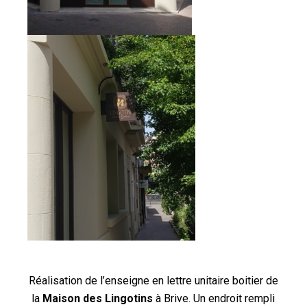
Réalisation de l’enseigne en lettre unitaire boitier de
la
Maison des Lingotins
à Brive. Un endroit rempli