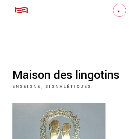
Maison des lingotins
ENSEIGNE
SIGNALÉTIQUES