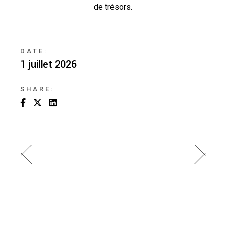
de trésors.
DATE:
1 juillet 2026
SHARE: