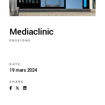
Mediaclinic
ENSEIGNE
DATE:
19 mars 2024
SHARE: