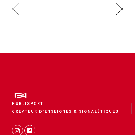
PUBLISPORT
CRÉATEUR D'ENSEIGNES & SIGNALÉTIQUES