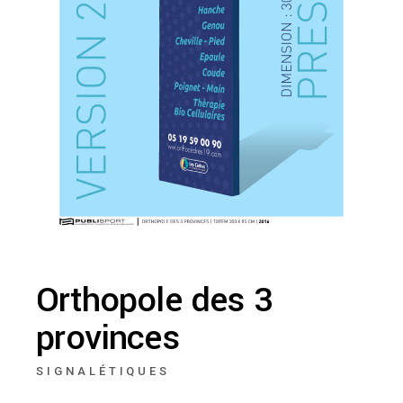
Orthopole des 3
provinces
SIGNALÉTIQUES