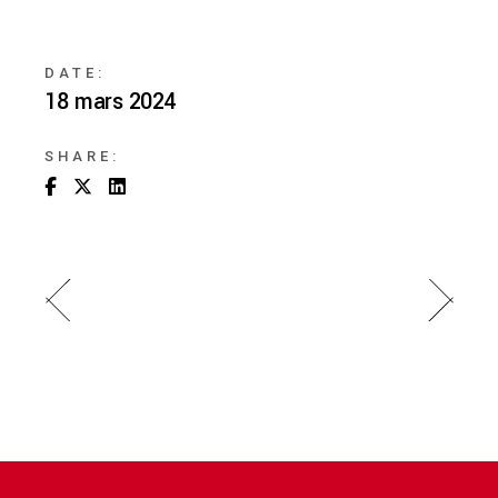
DATE:
18 mars 2024
SHARE: