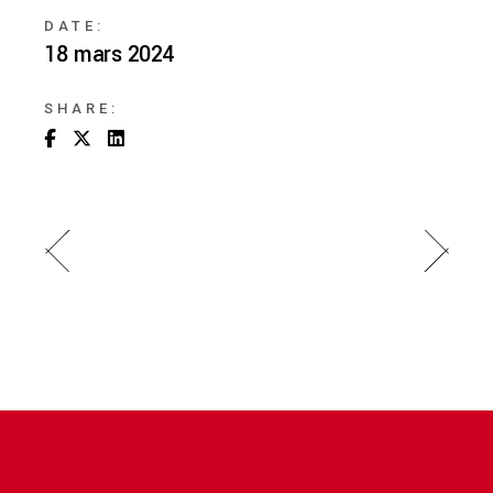
DATE:
18 mars 2024
SHARE: