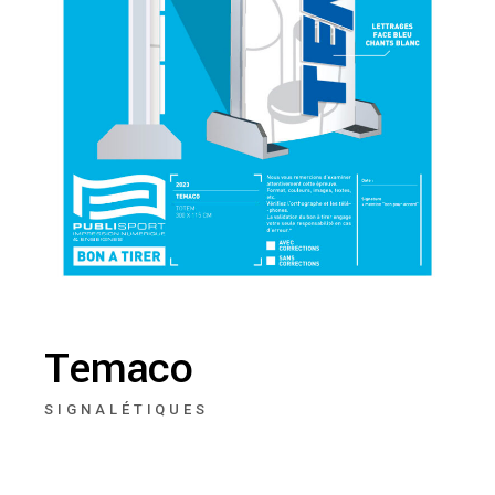
Temaco
SIGNALÉTIQUES