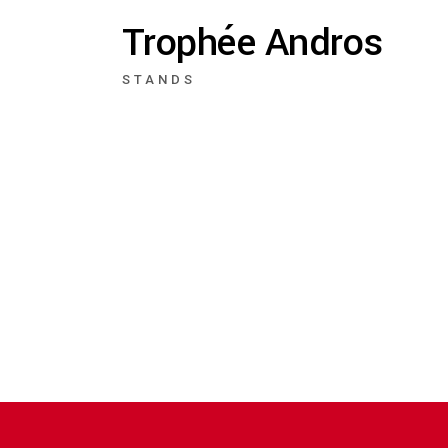
Trophée Andros
STANDS