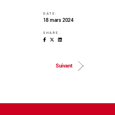
DATE:
18 mars 2024
SHARE:
Suivant