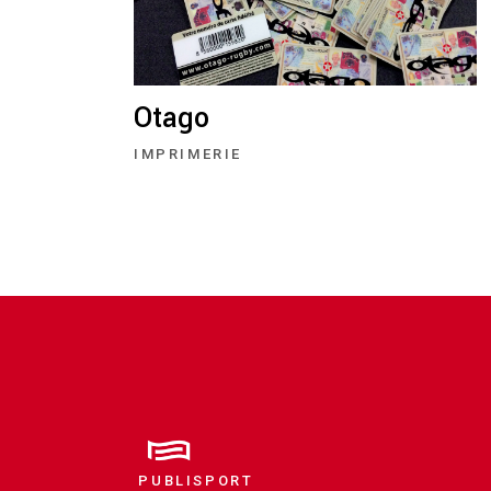
Otago
IMPRIMERIE
PUBLISPORT