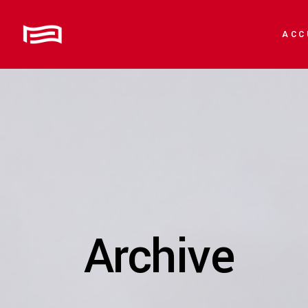
ACC
Archive